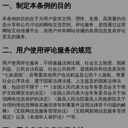
一、制定本条例的目的
本条例的目的在于为用户提供文明、理性、友善、高质量的信
息分享和公共讨论的网络交流空间。评论服务，是指通过运营
网络互动传播平台，供用户对本网站传播的各类信息发表评论
意见的服务。
二、用户使用评论服务的规范
用户使用评论服务，不得逾越法律法规、社会主义制度、国家
利益、公民合法权益、社会公共秩序、道德风尚和信息真实性
“七条底线”；应尊重其他用户合法权益及公民个人隐私，尊重
社会公序良俗，遵守国家法律法规。上文提及的国家法律法
规，包括但不限于：**《全国人民代表大会常务委员会关于维
护互联网安全的决定》《全国人民代表大会常务委员会关于加
强网络信息保护的决定》《最高人民法院最高人民检察院关于
办理利用信息网络实施诽谤等刑事案件适用法律若干问题的解
释》《互联网信息服务管理办法》《互联网新闻信息服务管理
规定》以及《未成年人保护法》**等。