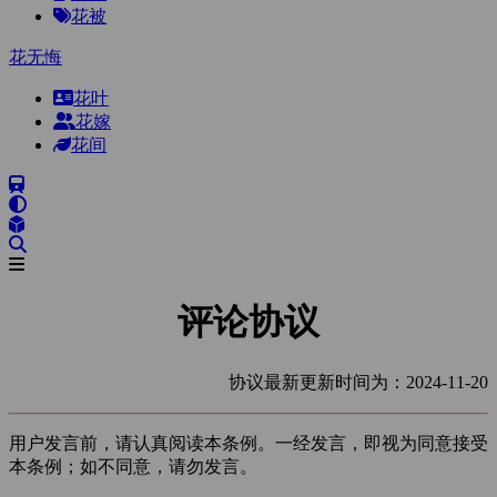
花被
花无悔
花叶
花嫁
花间
评论协议
协议最新更新时间为：2024-11-20
用户发言前，请认真阅读本条例。一经发言，即视为同意接受
本条例；如不同意，请勿发言。