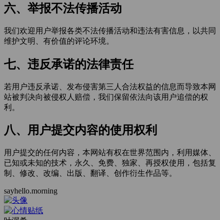
六、举报不法传播活动
我们欢迎用户举报各类不法传播活动和违法有害信息，以共同
维护文明、有价值的评论环境。
七、违反承诺的法律责任
若用户违反承诺、发布侵害第三人合法权益的信息而导致本网
站被判决向被侵权人赔偿，我们保留依法向该用户追偿的权
利。
八、用户提交内容的使用权利
用户提交的任何内容，本网站有权在世界范围内，利用媒体、
已知或未知的技术，永久、免费、独家、再授权使用，包括复
制、修改、改编、出版、翻译、创作衍生作品等。
sayhello.morning