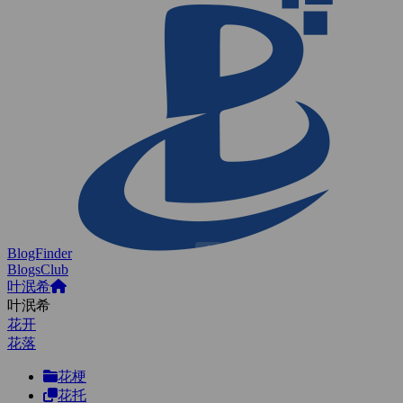
BlogFinder
BlogsClub
叶泯希
叶泯希
花开
花落
花梗
花托